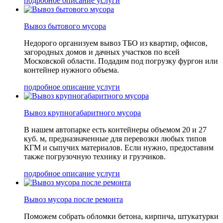
подробное описание услуги
Вывоз бытового мусора
Недорого организуем вывоз ТБО из квартир, офисов,
загородных домов и дачных участков по всей
Московской области. Подадим под погрузку фургон или
контейнер нужного объема.
подробное описание услуги
Вывоз крупногабаритного мусора
В нашем автопарке есть контейнеры объемом 20 и 27
куб. м, предназначенные для перевозки любых типов
КГМ и сыпучих материалов. Если нужно, предоставим
также погрузочную технику и грузчиков.
подробное описание услуги
Вывоз мусора после ремонта
Поможем собрать обломки бетона, кирпича, штукатурки