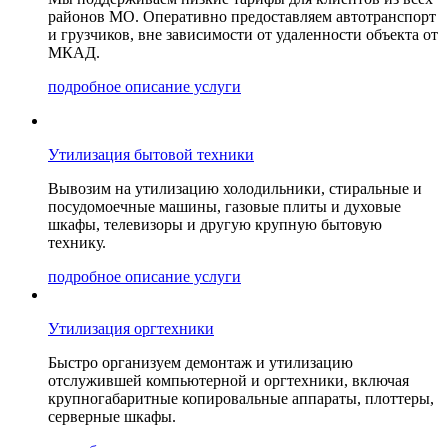
районов МО. Оперативно предоставляем автотранспорт
и грузчиков, вне зависимости от удаленности объекта от
МКАД.
подробное описание услуги
Утилизация бытовой техники
Вывозим на утилизацию холодильники, стиральные и
посудомоечные машины, газовые плиты и духовые
шкафы, телевизоры и другую крупную бытовую
технику.
подробное описание услуги
Утилизация оргтехники
Быстро организуем демонтаж и утилизацию
отслужившей компьютерной и оргтехники, включая
крупногабаритные копировальные аппараты, плоттеры,
серверные шкафы.