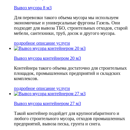
Вывоз мусора 8 м3
Для перевозки такого объема мусора мы используем
экономичные и универсальные фургоны Газель. Они
подходят для вывоза ТБО, строительных отходов, старой
мебели, сантехники, труб, досок и другого мусора.
подробное описание услуги
Вывоз мусора контейнером 20 м3
Контейнера такого объема достаточно для строительных
площадок, промышленных предприятий и складских
комплексов.
подробное описание услуги
Вывоз мусора контейнером 27 м3
Такой контейнер подойдет для крупногабаритного и
любого строительного мусора, отходов промышленных
предприятий, вывоза песка, грунта и снега.