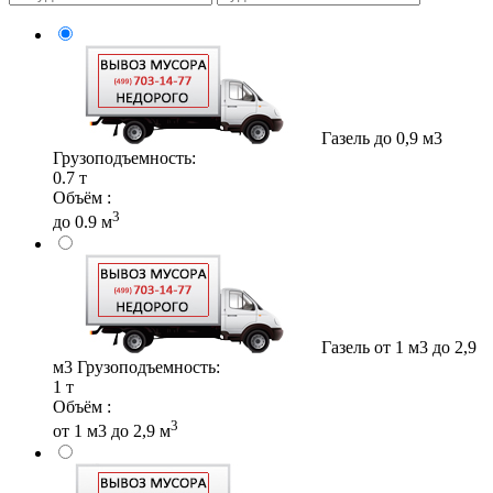
Газель до 0,9 м3
Грузоподъемность:
0.7 т
Объём :
3
до 0.9 м
Газель от 1 м3 до 2,9
м3
Грузоподъемность:
1 т
Объём :
3
от 1 м3 до 2,9 м