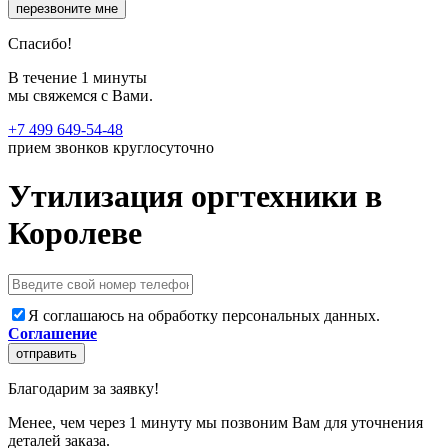
перезвоните мне
Спасибо!
В течение 1 минуты
мы свяжемся с Вами.
+7 499 649-54-48
прием звонков круглосуточно
Утилизация оргтехники в
Королеве
Я соглашаюсь на обработку персональных данных.
Соглашение
отправить
Благодарим за заявку!
Менее, чем через 1 минуту мы позвоним Вам для уточнения
деталей заказа.