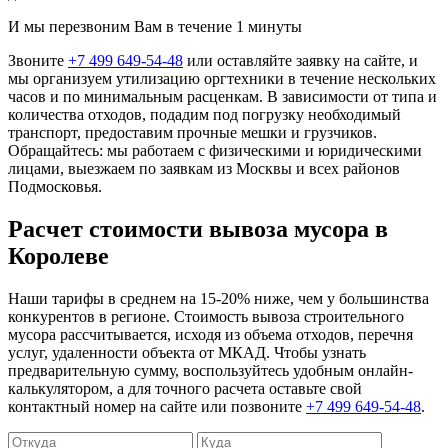
И мы перезвоним Вам в течение 1 минуты
Звоните
+7 499 649-54-48
или оставляйте заявку на сайте, и
мы организуем утилизацию оргтехники в течение нескольких
часов и по минимальным расценкам. В зависимости от типа и
количества отходов, подадим под погрузку необходимый
транспорт, предоставим прочные мешки и грузчиков.
Обращайтесь: мы работаем с физическими и юридическими
лицами, выезжаем по заявкам из Москвы и всех районов
Подмосковья.
Расчет стоимости вывоза мусора в
Королеве
Наши тарифы в среднем на 15-20% ниже, чем у большинства
конкурентов в регионе. Стоимость вывоза строительного
мусора рассчитывается, исходя из объема отходов, перечня
услуг, удаленности объекта от МКАД. Чтобы узнать
предварительную сумму, воспользуйтесь удобным онлайн-
калькулятором, а для точного расчета оставьте свой
контактный номер на сайте или позвоните
+7 499 649-54-48
.