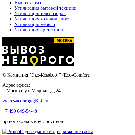
Вывоз хлама
Утилизация бытовой техники
Утилизация телевизоров
Утилизация холодильников
Утилизация мебели
Утилизация оргтехники
© Компания "Эко-Комфорт" (Eco-Comfort)
Адрес офиса:
г. Москва, ул. Медиков, д.24
vyvoz-nedorogo@bk.ru
+7 499 649-54-48
прием звонков круглосуточно
создание и продвижение сайта