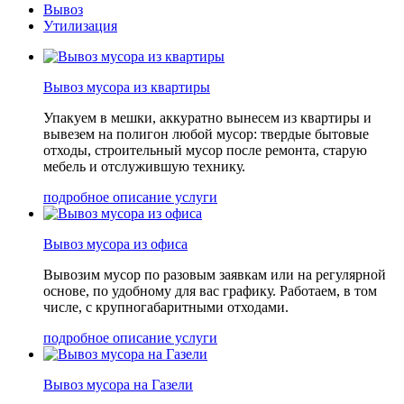
Вывоз
Утилизация
Вывоз мусора из квартиры
Упакуем в мешки, аккуратно вынесем из квартиры и
вывезем на полигон любой мусор: твердые бытовые
отходы, строительный мусор после ремонта, старую
мебель и отслужившую технику.
подробное описание услуги
Вывоз мусора из офиса
Вывозим мусор по разовым заявкам или на регулярной
основе, по удобному для вас графику. Работаем, в том
числе, с крупногабаритными отходами.
подробное описание услуги
Вывоз мусора на Газели