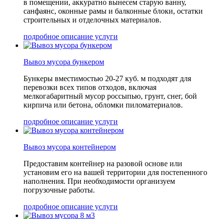
в помещении, аккуратно вынесем старую ванну,
санфаянс, оконные рамы и балконные блоки, остатки
строительных и отделочных материалов.
подробное описание услуги
Вывоз мусора бункером
Бункеры вместимостью 20-27 куб. м подходят для
перевозки всех типов отходов, включая
мелкогабаритный мусор россыпью, грунт, снег, бой
кирпича или бетона, обломки пиломатериалов.
подробное описание услуги
Вывоз мусора контейнером
Предоставим контейнер на разовой основе или
установим его на вашей территории для постепенного
наполнения. При необходимости организуем
погрузочные работы.
подробное описание услуги