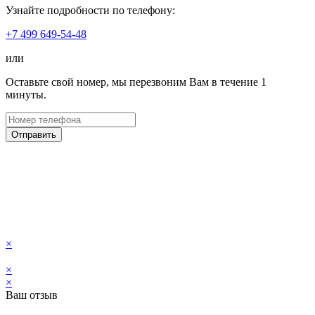
Узнайте подробности по телефону:
+7 499 649-54-48
или
Оставьте свой номер, мы перезвоним Вам в течение 1
минуты.
Отправить
×
×
×
Ваш отзыв