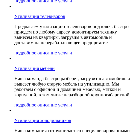
подробное описание услуги
Утилизация телевизоров
Предлагаем утилизацию телевизоров под ключ: быстро
приедем по любому адресу, демонтируем технику,
вынесем из квартиры, загрузим в автомобиль и
доставим на перерабатывающее предприятие.
подробное описание услуги
Утилизация мебели
Наша команда быстро разберет, загрузит в автомобиль и
вывезет любую старую мебель на утилизацию. Мы
работаем с офисной и домашней мебелью, мягкой и
корпусной, в том числе неразборной крупногабаритной.
подробное описание услуги
Утилизация холодильников
Наша компания сотрудничает со специализированными