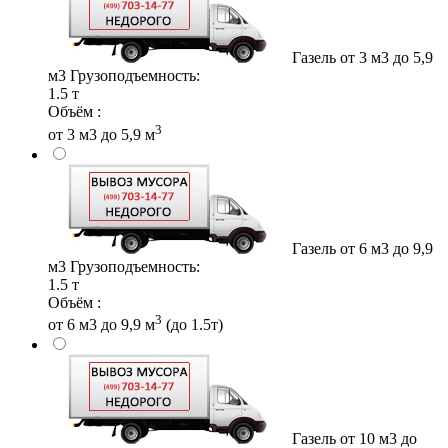
Газель от 3 м3 до 5,9
м3
Грузоподъемность:
1.5 т
Объём :
3
от 3 м3 до 5,9 м
Газель от 6 м3 до 9,9
м3
Грузоподъемность:
1.5 т
Объём :
3
от 6 м3 до 9,9 м
(до 1.5т)
Газель от 10 м3 до