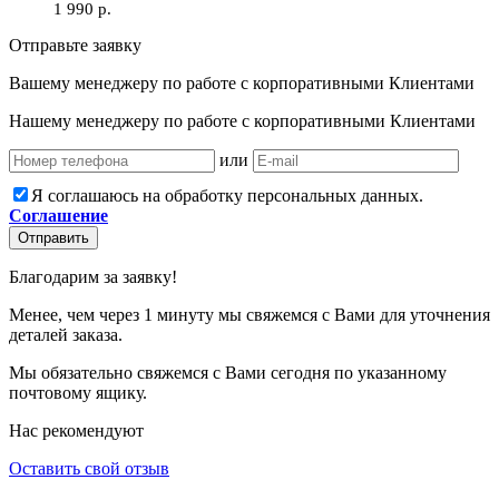
1 990 р.
Отправьте заявку
Вашему менеджеру по работе с корпоративными Клиентами
Нашему менеджеру по работе с корпоративными Клиентами
или
Я соглашаюсь на обработку персональных данных.
Соглашение
Отправить
Благодарим за заявку!
Менее, чем через 1 минуту мы свяжемся с Вами для уточнения
деталей заказа.
Мы обязательно свяжемся с Вами сегодня по указанному
почтовому ящику.
Нас рекомендуют
Оставить свой отзыв