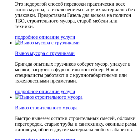
Это недорогой способ перевозки практически всех
типов мусора, за исключением сыпучих материалов без
упаковки. Предоставим Газель для вывоза на полигон
ТБО, строительного мусора, старой мебели или
техники.
подробное описание услуги
Вывоз мусора с грузчиками
Бригада опытных грузчиков соберет мусор, упакует в
мешки, загрузит в фургон или контейнер. Наши
специалисты работают и с крупногабаритными или
тяжеловесными предметами.
подробное описание услуги
Вывоз строительного мусора
Быстро вывезем остатки строительных смесей, обломки
перегородок, старые трубы и сантехнику, оконные рамы,
линолеум, обои и другие материалы любых габаритов.