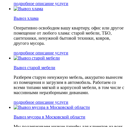
подробное описание услуги
Вывоз хлама
Оперативно освободим вашу квартиру, офис или другое
помещение от любого хлама: старой мебели, ТБО,
сантехники, ненужной бытовой техники, ковров,
другого мусора.
подробное описание услуги
Вывоз старой мебели
Разберем старую ненужную мебель, аккуратно вынесем
из помещения и загрузим в автомобиль. Работаем со
всеми типами мягкой и корпусной мебели, в том числе с
массивными неразборными диванами.
подробное описание услуги
Вывоз мусора в Московской области
Мы поддерживаем низкие тарифы для клиентов из всех