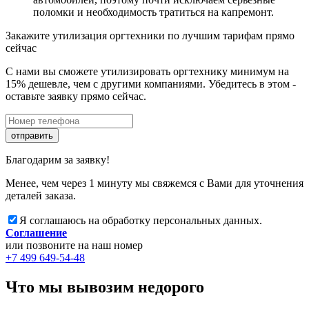
поломки и необходимость тратиться на капремонт.
Закажите утилизация оргтехники по лучшим тарифам прямо
сейчас
С нами вы сможете утилизировать оргтехнику минимум на
15% дешевле, чем с другими компаниями. Убедитесь в этом -
оставьте заявку прямо сейчас.
отправить
Благодарим за заявку!
Менее, чем через 1 минуту мы свяжемся с Вами для уточнения
деталей заказа.
Я соглашаюсь на обработку персональных данных.
Соглашение
или позвоните на наш номер
+7 499 649-54-48
Что мы вывозим недорого